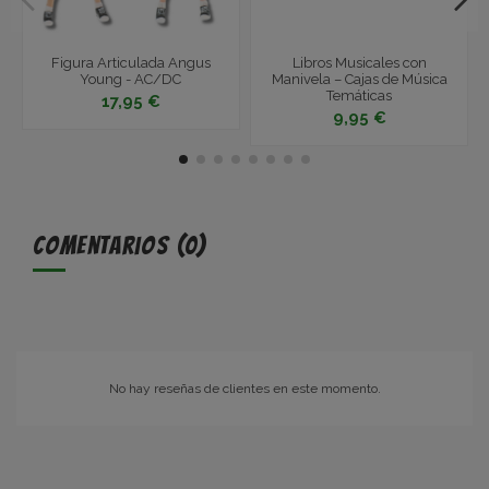
Figura Articulada Angus
Libros Musicales con
Young - AC/DC
Manivela – Cajas de Música
Temáticas
17,95 €
9,95 €
Comentarios (0)
No hay reseñas de clientes en este momento.