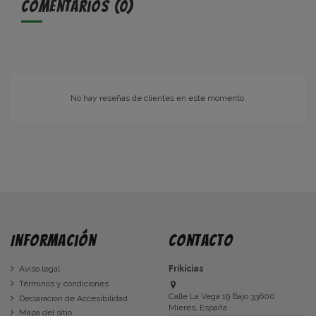
Comentarios (0)
No hay reseñas de clientes en este momento.
Información
Contacto
Aviso legal
Frikicias
Términos y condiciones
Calle La Vega 19 Bajo 33600
Declaración de Accesibilidad
Mieres, España
Mapa del sitio