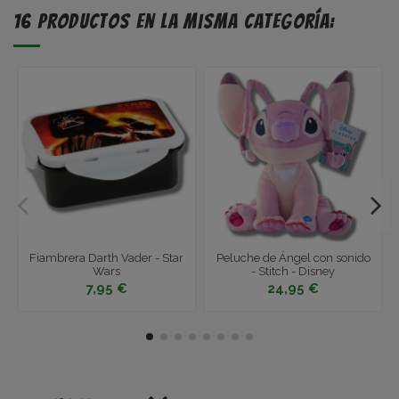
16 productos en la misma categoría:
Fiambrera Darth Vader - Star
Peluche de Ángel con sonido
Wars
- Stitch - Disney
7,95 €
24,95 €