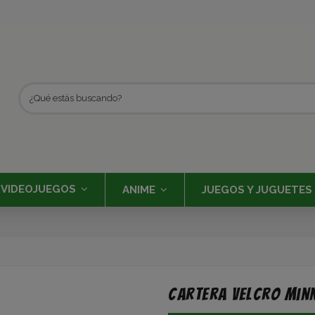
VIDEOJUEGOS
ANIME
JUEGOS Y JUGUETES
Cartera Velcro Minn