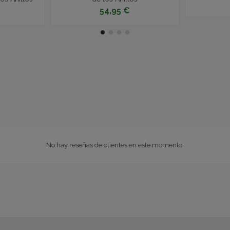
54,95 €
No hay reseñas de clientes en este momento.