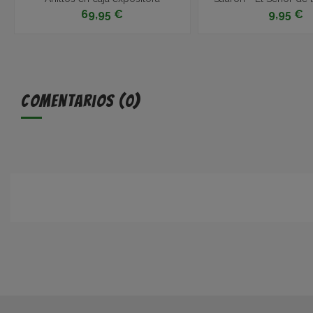
69,95 €
9,95 €
Comentarios (0)