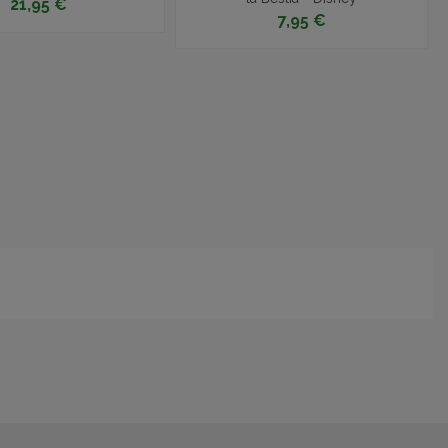
21,95 €
7,95 €