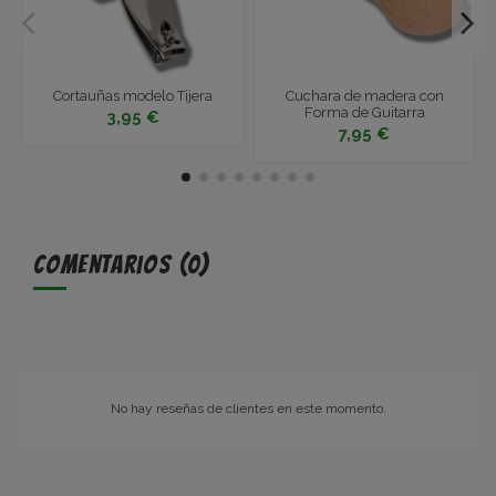
Cortauñas modelo Tijera
Cuchara de madera con
Forma de Guitarra
3,95 €
7,95 €
Comentarios (0)
No hay reseñas de clientes en este momento.