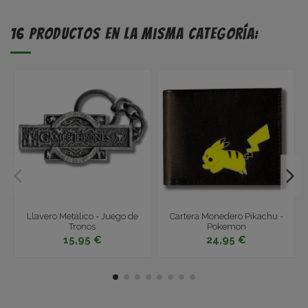
16 productos en la misma categoría:
Llavero Metálico - Juego de
Cartera Monedero Pikachu -
Tronos
Pokemon
15,95 €
24,95 €