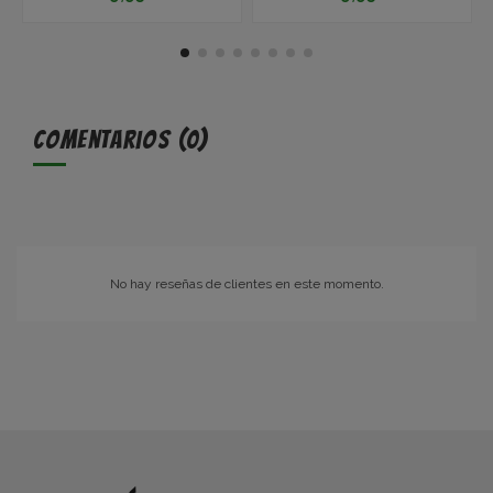
Comentarios (0)
No hay reseñas de clientes en este momento.